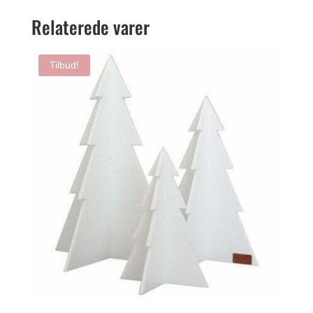
Relaterede varer
Tilbud!