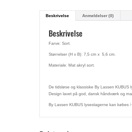
Beskrivelse
Anmeldelser (0)
Beskrivelse
Farve: Sort.
Størrelser (H x B): 7,5 cm x 5,6 cm.
Materiale: Mat akryl sort.
De tidsløse og klassiske By Lassen KUBUS ly
Design lavet på god, dansk håndværk og mat
By Lassen KUBUS lysestagerne kan købes