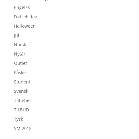
Engelsk
Fødselsdag
Halloween
Jul
Norsk
Nytår
Outlet
Påske
Student
Svensk
Tilbehør
TILBUD
Tysk
VM 2018