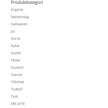
Produktkategori
Engelsk
Fødselsdag
Halloween
Jul
Norsk
Nytår
Outlet
Påske
Student
Svensk
Tilbehør
TILBUD
Tysk
VM 2018