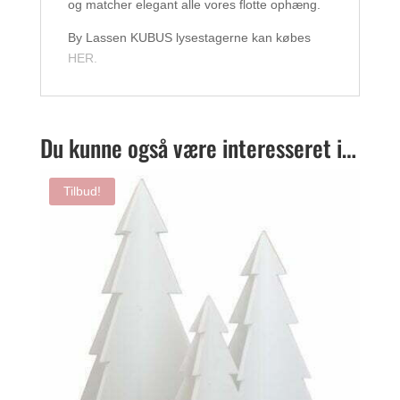
og matcher elegant alle vores flotte ophæng.
By Lassen KUBUS lysestagerne kan købes
HER.
Du kunne også være interesseret i…
Tilbud!