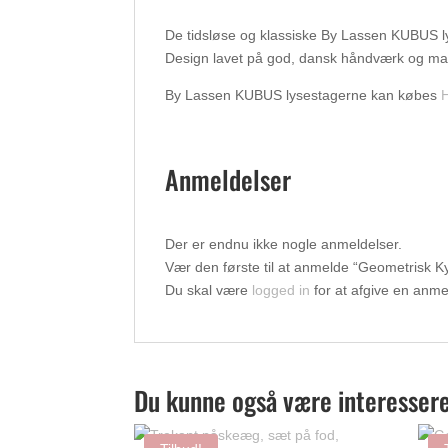
De tidsløse og klassiske By Lassen KUBUS ly
Design lavet på god, dansk håndværk og mat
By Lassen KUBUS lysestagerne kan købes
Anmeldelser
Der er endnu ikke nogle anmeldelser.
Vær den første til at anmelde “Geometrisk Kyll
Du skal være
logged in
for at afgive en anme
Du kunne også være interessere