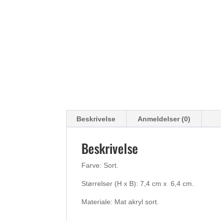
Beskrivelse
Anmeldelser (0)
Beskrivelse
Farve: Sort.
Størrelser (H x B): 7,4 cm x 6,4 cm.
Materiale: Mat akryl sort.