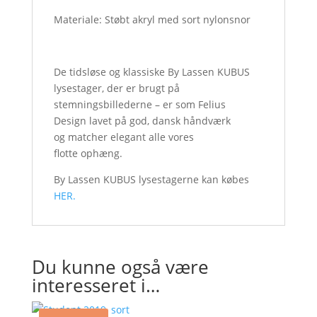
Materiale: Støbt akryl med sort nylonsnor
De tidsløse og klassiske By Lassen KUBUS
lysestager, der er brugt på
stemningsbillederne – er som Felius
Design lavet på god, dansk håndværk
og matcher elegant alle vores
flotte ophæng.
By Lassen KUBUS lysestagerne kan købes
HER.
Du kunne også være
interesseret i…