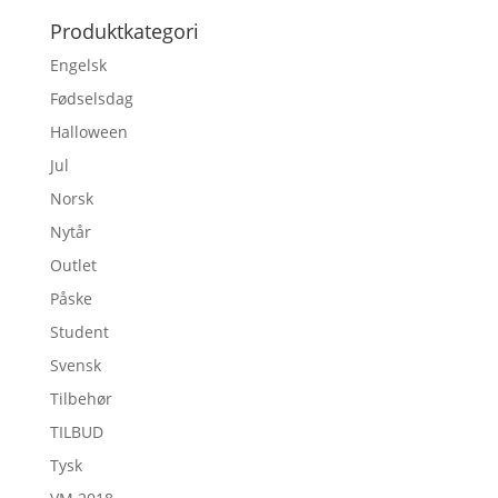
Produktkategori
Engelsk
Fødselsdag
Halloween
Jul
Norsk
Nytår
Outlet
Påske
Student
Svensk
Tilbehør
TILBUD
Tysk