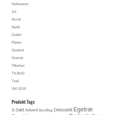
Halloween
Jul
Norsk
Nytår
Outlet
Påske
Student
Svensk
Tilbehør
TILBUD
Tysk
VM 2018
Produkt Tags
Egetræ
3-Sæt
Dekoskilt
Advent
Bordflag